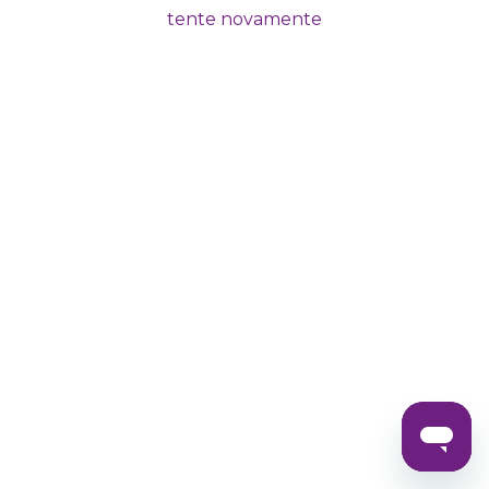
tente novamente