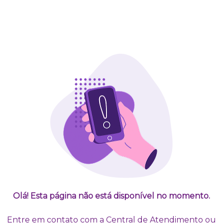
Olá! Esta página não está disponível no momento.
Entre em contato com a Central de Atendimento ou